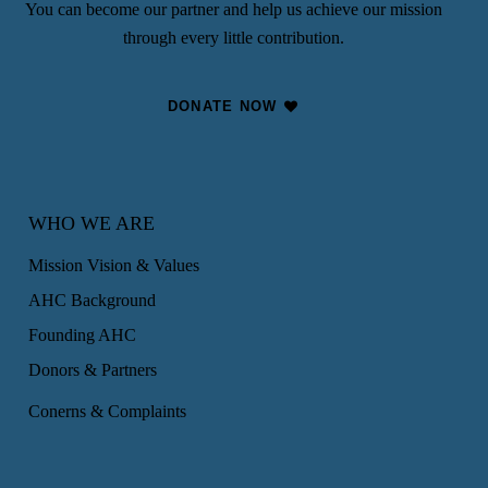
You can become our partner and help us achieve our mission
through every little contribution.
DONATE NOW
WHO WE ARE
Mission Vision & Values
AHC Background
Founding AHC
Donors & Partners
Conerns & Complaints