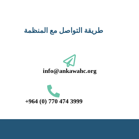
طريقة التواصل مع المنظمة
info@ankawahc.org
+964 (0) 770 474 3999