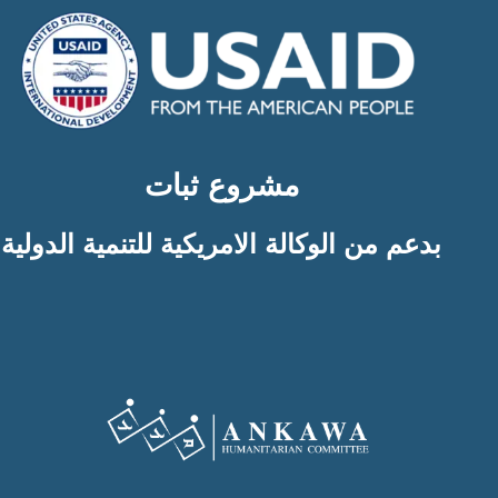
مشروع ثبات
بدعم من الوكالة الامريكية للتنمية الدولية